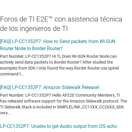
Foros de TI E2E™ con asistencia técnica
de los ingenieros de TI