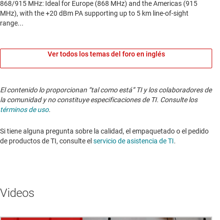
Ver todos los temas del foro en inglés
El contenido lo proporcionan “tal como está” TI y los colaboradores de
la comunidad y no constituye especificaciones de TI. Consulte los
términos de uso
.
Si tiene alguna pregunta sobre la calidad, el empaquetado o el pedido
de productos de TI, consulte el
servicio de asistencia de TI
.
Videos