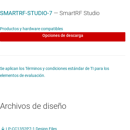
SMARTRF-STUDIO-7
— SmartRF Studio
Productos y hardware compatibles
Opciones de descarga
Se aplican los Términos y condiciones estándar de TI para los
elementos de evaluación.
Archivos de diseño
LP-CC1352P7-1 Design Files