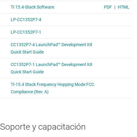
Soporte y capacitación