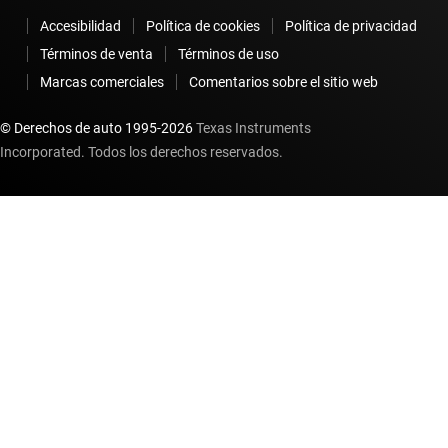
Accesibilidad
Política de cookies
Política de privacidad
Términos de venta
Términos de uso
Marcas comerciales
Comentarios sobre el sitio web
© Derechos de auto 1995-
2026
Texas Instruments
Incorporated. Todos los derechos reservados.