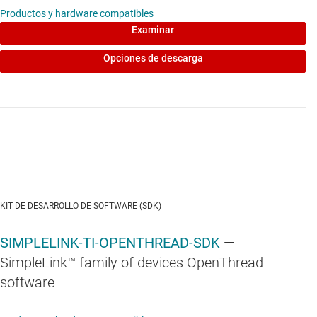
Productos y hardware compatibles
Examinar
Opciones de descarga
KIT DE DESARROLLO DE SOFTWARE (SDK)
SIMPLELINK-TI-OPENTHREAD-SDK
—
SimpleLink™ family of devices OpenThread
software