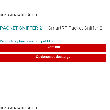
HERRAMIENTA DE CÁLCULO
PACKET-SNIFFER-2
— SmartRF Packet Sniffer 2
Productos y hardware compatibles
Examinar
Opciones de descarga
HERRAMIENTA DE CÁLCULO