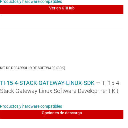
Productos y hardware compatibles
Ver en GitHub
KIT DE DESARROLLO DE SOFTWARE (SDK)
TI-15-4-STACK-GATEWAY-LINUX-SDK
— TI 15-4-
Stack Gateway Linux Software Development Kit
Productos y hardware compatibles
Opciones de descarga