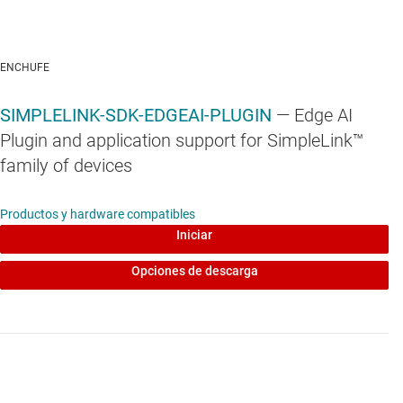
ENCHUFE
SIMPLELINK-SDK-EDGEAI-PLUGIN
— Edge AI
Plugin and application support for SimpleLink™
family of devices
Productos y hardware compatibles
Iniciar
Opciones de descarga