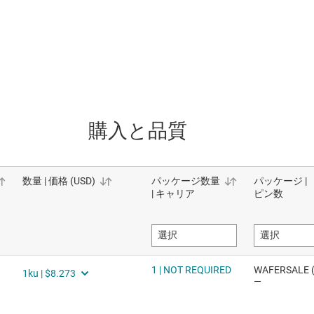
購入と品質