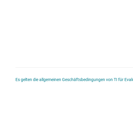
Es gelten die allgemeinen Geschäftsbedingungen von TI für Evalu