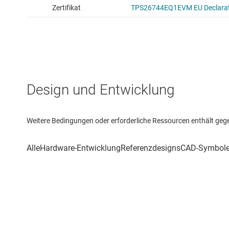
Design und Entwicklung
Weitere Bedingungen oder erforderliche Ressourcen enthält gegebe