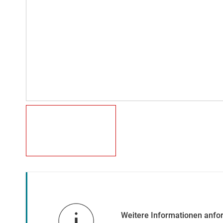
Weitere Informationen anfo