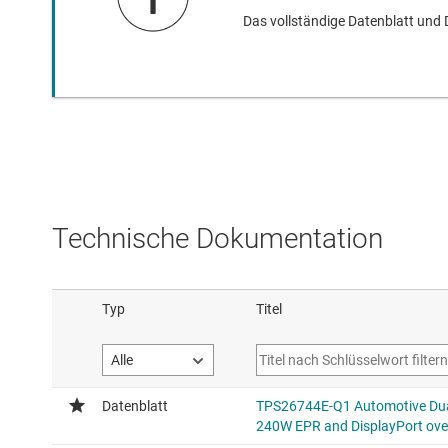
Das vollständige Datenblatt und
Technische Dokumentation