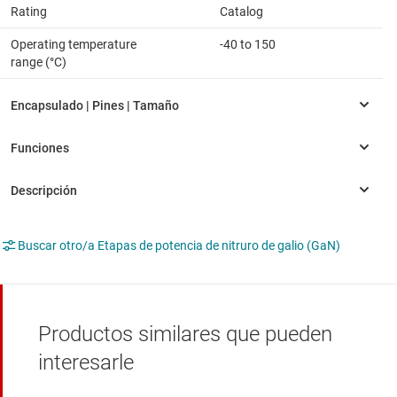
Rating
Catalog
Operating temperature
-40 to 150
range (°C)
Buscar otro/a Etapas de potencia de nitruro de galio (GaN)
Productos similares que pueden
interesarle