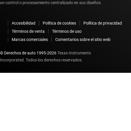
un control o procesamiento centralizado en sus diseños.
Accesibilidad
Política de cookies
Política de privacidad
Términos de venta
Términos de uso
Marcas comerciales
Comentarios sobre el sitio web
© Derechos de auto 1995-
2026
Texas Instruments
Incorporated. Todos los derechos reservados.