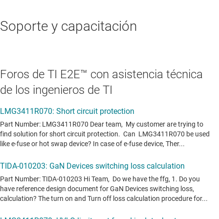
Soporte y capacitación
Foros de TI E2E™ con asistencia técnica
de los ingenieros de TI