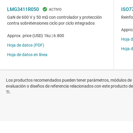
Los productos recomendados pueden tener parámetros, módulos de
evaluación o diseños de referencia relacionados con este producto de
TI.