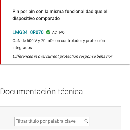
Pin por pin con la misma funcionalidad que el
dispositivo comparado
LMG3410R070
GaN de 600 V y 70 mΩ con controlador y protección
integrados
Differences in overcurrent protection response behavior
Documentación técnica