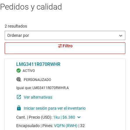
Pedidos y calidad