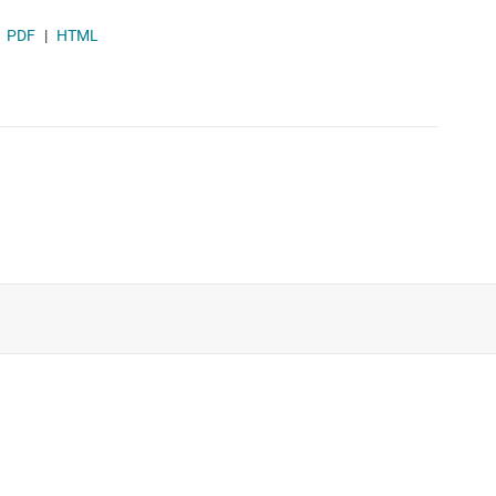
PDF
|
HTML