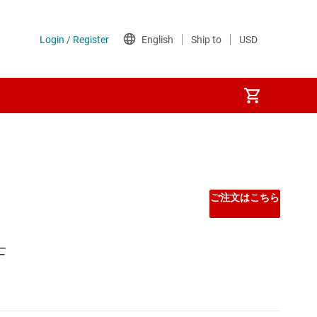
ご注文はこちら
F