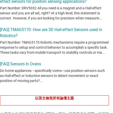
以英文檢視所有論壇主題