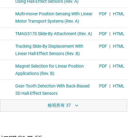
檢視所有 37