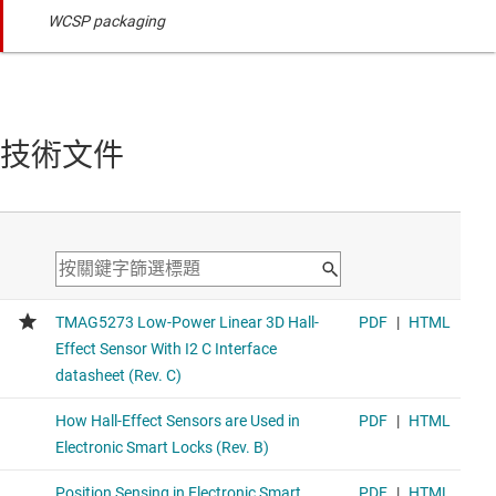
WCSP packaging
技術文件