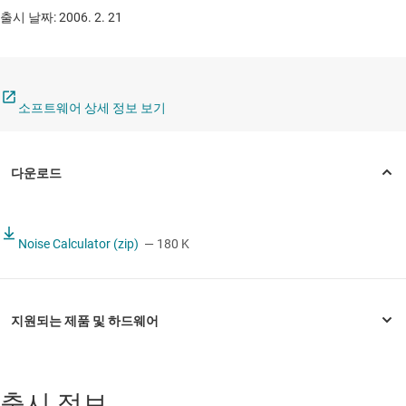
출시 날짜: 2006. 2. 21
소프트웨어 상세 정보 보기
Noise Calculator (zip)
— 180 K
출시 정보