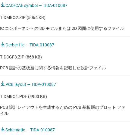
CAD/CAE symbol — TIDA-010087
TIDMBO2.ZIP (5064 KB)
IC コンポーネントの 3D モデルまたは 2D 図面に使用するファイル
Gerber file — TIDA-010087
TIDCGF8.ZIP (868 KB)
PCB 設計の基板層に関する情報を記載した設計ファイル
PCB layout — TIDA-010087
TIDMBO1.PDF (4903 KB)
PCB 設計レイアウトを生成するための PCB 基板層のプロット ファ
イル
Schematic — TIDA-010087