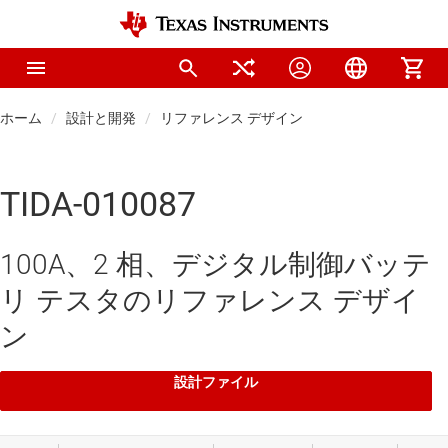
ホーム
設計と開発
リファレンス デザイン
TIDA-010087
100A、2 相、デジタル制御バッテ
リ テスタのリファレンス デザイ
ン
設計ファイル