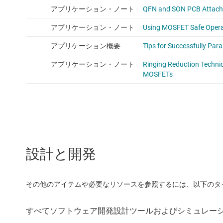
設計と開発
その他のアイテムや必要なリソースを参照するには、以下のタ