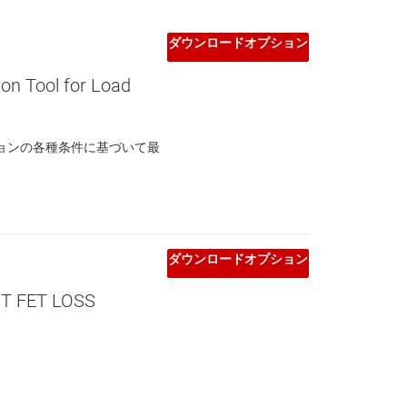
ダウンロードオプション
on Tool for Load
ョンの各種条件に基づいて最
ダウンロードオプション
T FET LOSS