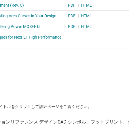
イトルをクリックして詳細ページをご覧ください。