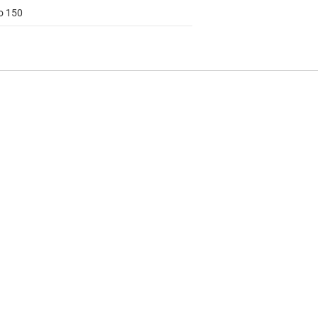
to 150