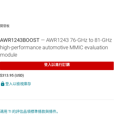
開發板
AWR1243BOOST
— AWR1243 76-GHz to 81-GHz
high-performance automotive MMIC evaluation
module
登入以進行訂購
$313.95 (USD)
登入以檢視庫存
適用 TI 的評估品項標準條款與條件。