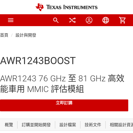
首頁
設計與開發
AWR1243BOOST
AWR1243 76 GHz 至 81 GHz 高效
能車用 MMIC 評估模組
立即訂購