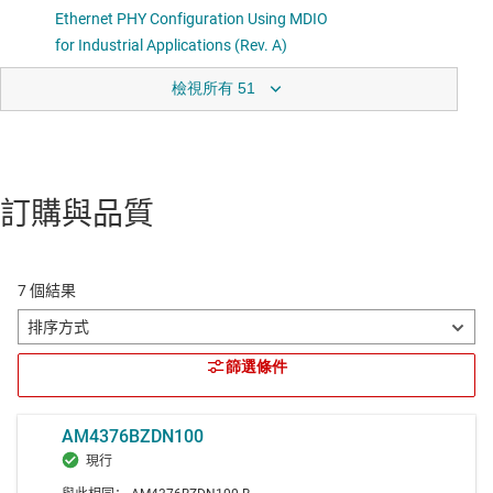
檢視所有 51
訂購與品質