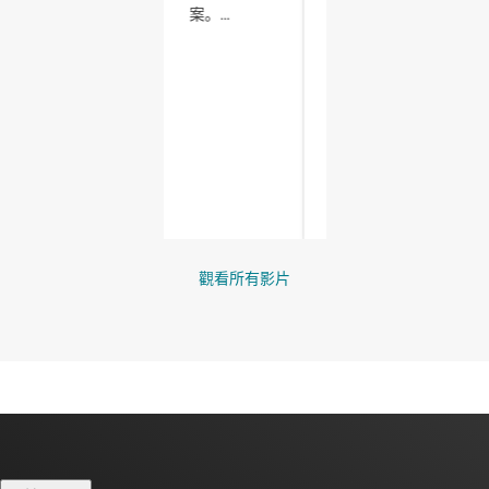
觀看所有影片