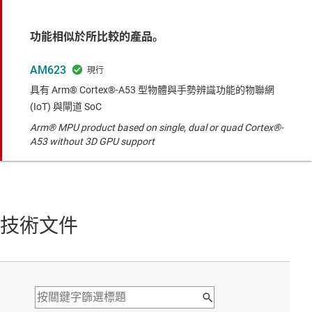
功能相似於所比較的產品。
AM623
具有 Arm® Cortex®-A53 型物體與手勢辨識功能的物聯網
(IoT) 與閘道 SoC
Arm® MPU product based on single, dual or quad Cortex®-
A53 without 3D GPU support
技術文件