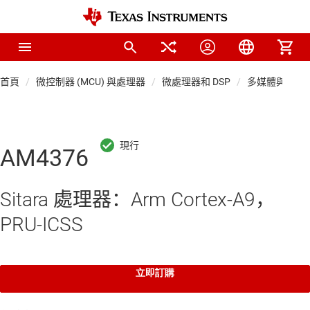
首頁
微控制器 (MCU) 與處理器
微處理器和 DSP
多媒體與工業網
AM4376
Sitara 處理器：Arm Cortex-A9，
PRU-ICSS
立即訂購