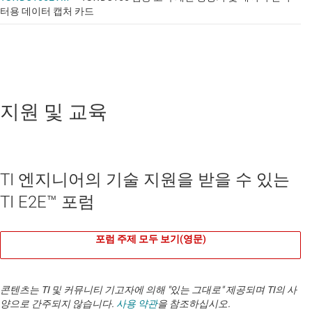
터용 데이터 캡처 카드
지원 및 교육
TI 엔지니어의 기술 지원을 받을 수 있는
TI E2E™ 포럼
포럼 주제 모두 보기(영문)
콘텐츠는 TI 및 커뮤니티 기고자에 의해 "있는 그대로" 제공되며 TI의 사
양으로 간주되지 않습니다.
사용 약관
을 참조하십시오.