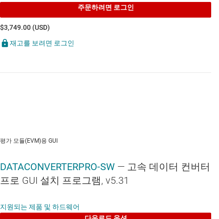
주문하려면 로그인
$3,749.00 (USD)
재고를 보려면 로그인
평가 모듈(EVM)용 GUI
DATACONVERTERPRO-SW
— 고속 데이터 컨버터
프로 GUI 설치 프로그램, v5.31
지원되는 제품 및 하드웨어
다운로드 옵션