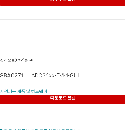
평가 모듈(EVM)용 GUI
SBAC271
— ADC36xx-EVM-GUI
지원되는 제품 및 하드웨어
다운로드 옵션