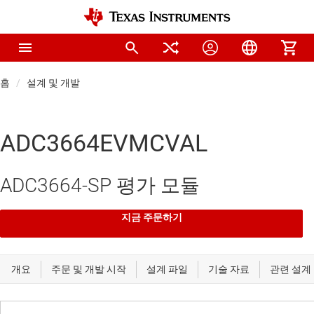
홈
설계 및 개발
ADC3664EVMCVAL
ADC3664-SP 평가 모듈
지금 주문하기