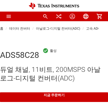
홈
데이터 컨버터
아날로그-디지털 컨버터(ADC)
고속 ADC(≥10 
ADS58C28
듀얼 채널, 11비트, 200MSPS 아날
로그-디지털 컨버터(ADC)
지금 주문하기