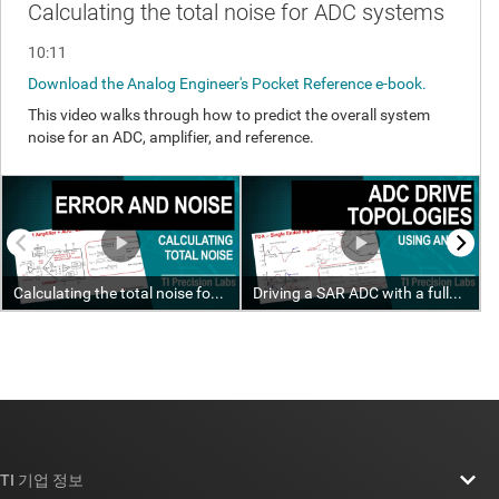
TI 기업 정보