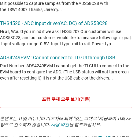
포럼 주제 모두 보기(영문)
콘텐츠는 TI 및 커뮤니티 기고자에 의해 "있는 그대로" 제공되며 TI의 사
양으로 간주되지 않습니다.
사용 약관
을 참조하십시오.