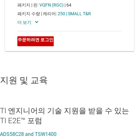
지원 및 교육
TI 엔지니어의 기술 지원을 받을 수 있는
TI E2E™ 포럼