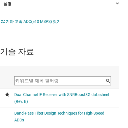
기타 고속 ADC(≥10 MSPS) 찾기
기술 자료