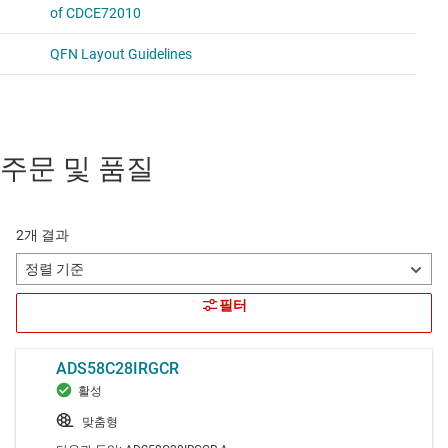
주문 및 품질