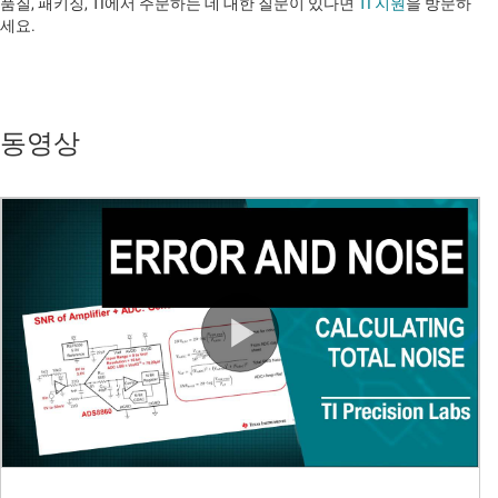
품질, 패키징, TI에서 주문하는 데 대한 질문이 있다면
TI 지원
을 방문하
세요. ​​​​​​​​​​​​​​
동영상