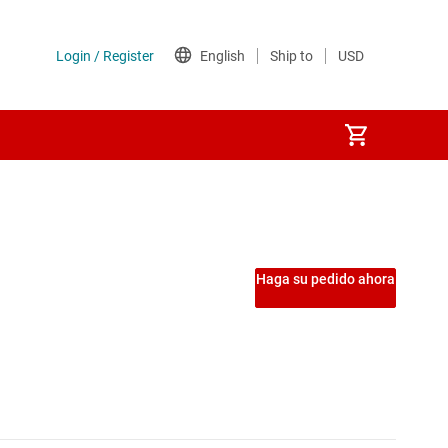
Haga su pedido ahora