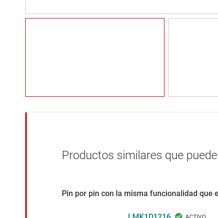
Productos similares que pueden
Pin por pin con la misma funcionalidad que 
LMK1D1216