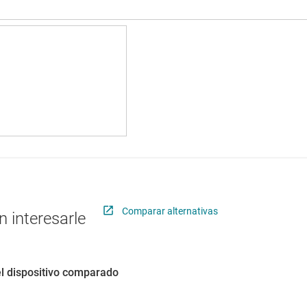
Comparar alternativas
 interesarle
el dispositivo comparado