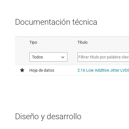
Documentación técnica
Diseño y desarrollo