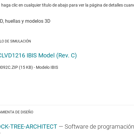
haga clic en cualquier título de abajo para ver la página de detalles cuan
LO DE SIMULACIÓN
LVD1216 IBIS Model (Rev. C)
92C.ZIP (15 KB) - Modelo IBIS
AMIENTA DE DISEÑO
CK-TREE-ARCHITECT
— Software de programación 