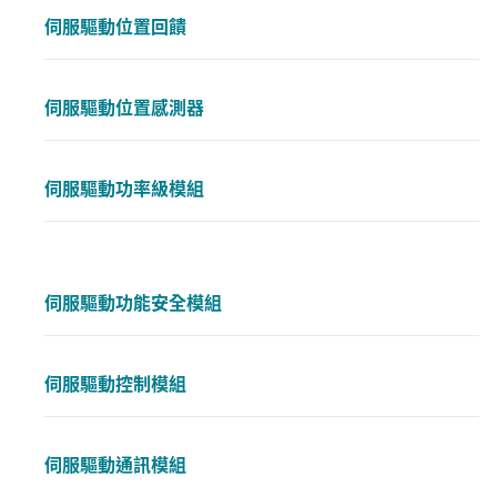
伺服驅動位置回饋
伺服驅動位置感測器
伺服驅動功率級模組
伺服驅動功能安全模組
伺服驅動控制模組
伺服驅動通訊模組