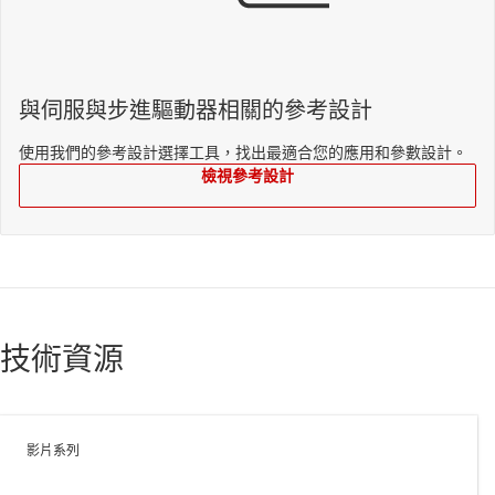
與伺服與步進驅動器相關的參考設計
使用我們的參考設計選擇工具，找出最適合您的應用和參數設計。
檢視參考設計
技術資源
影片系列