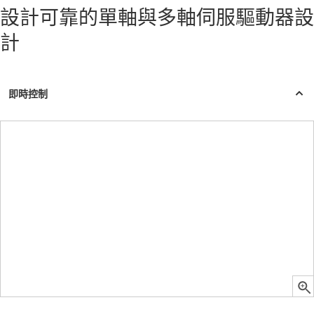
設計可靠的單軸與多軸伺服驅動器設
計