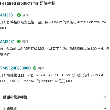
Featured products for 即時控制
AM2631
具有即時控制及安全性，且高達 400MHz 的單核心 Arm® Cortex®-R5F
MCU
AM2431
Arm® Cortex®-R5F 架構 MCU，具有工業通訊功能和最高達 800 MHz 的
安全性
TMS320F28388D
具有聯結管理器、2 個 C28x+CLA CPU、1.5MB 快閃記憶體、FPU64、
CLB、ENET、EtherCAT 的 C2000™ 32 位元 MCU