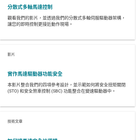
分散式多軸馬達控制
觀看我們的影片，並透過我們的分散式多軸伺服驅動器架構，
讓您的即時控制更接近動作現場。
影片
實作馬達驅動器功能安全
本影片整合我們的四項參考設計，並示範如何將安全扭矩關閉
(STO) 和安全煞車控制 (SBC) 功能整合在變速驅動器中。
技術文章