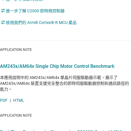
進一步了解 C2000 即時微控制器
檢視我們的 Arm® Cortex®-R MCU 產品
APPLICATION NOTE
AM243x/AM64x Single Chip Motor Control Benchmark
本應用說明中的 AM243x/AM64x 單晶片伺服驅動器示範，展示了
AM243x/AM64x 裝置支援完全整合的即時伺服驅動器控制和通訊路徑的
能力。
PDF
|
HTML
APPLICATION NOTE