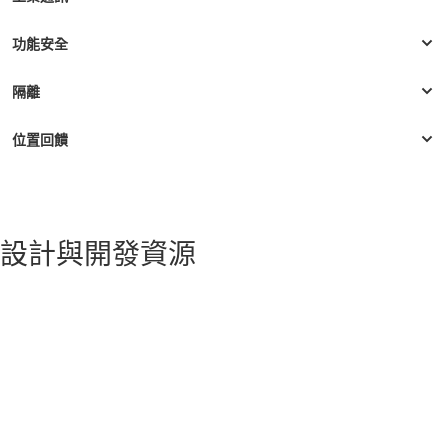
設計與開發資源