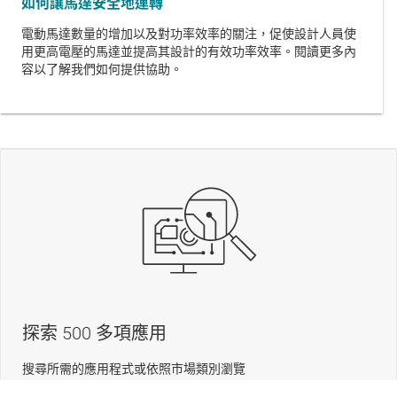
如何讓馬達安全地運轉
電動馬達數量的增加以及對功率效率的關注，促使設計人員使
用更高電壓的馬達並提高其設計的有效功率效率。閱讀更多內
容以了解我們如何提供協助。
探索 500 多項應用
搜尋所需的應用程式或依照市場類別瀏覽