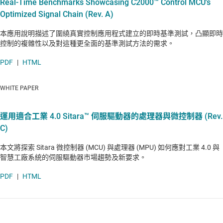
Real-Time Benchmarks Showcasing C2000™ Control MCU's
Optimized Signal Chain (Rev. A)
本應用說明描述了圍繞真實控制應用程式建立的即時基準測試，凸顯即時
控制的複雜性以及對這種更全面的基準測試方法的需求。
PDF
|
HTML
WHITE PAPER
運用適合工業 4.0 Sitara™ 伺服驅動器的處理器與微控制器 (Rev.
C)
本文將探索 Sitara 微控制器 (MCU) 與處理器 (MPU) 如何應對工業 4.0 與
智慧工廠系統的伺服驅動器市場趨勢及新要求。
PDF
|
HTML