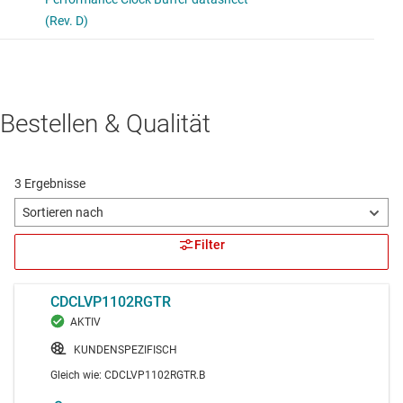
Bestellen & Qualität