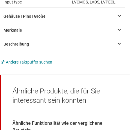
Input type
LVCMOS, LVDS, LVPECL
Andere Taktpuffer suchen
Ähnliche Produkte, die für Sie
interessant sein könnten
Ähnliche Funktionalität wie der verglichene