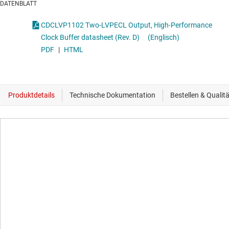
DATENBLATT
CDCLVP1102 Two-LVPECL Output, High-Performance
Clock Buffer datasheet (Rev. D)
(Englisch)
PDF
|
HTML