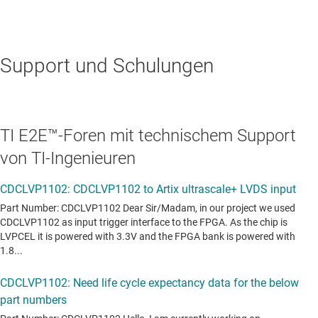
Support und Schulungen
TI E2E™-Foren mit technischem Support
von TI-Ingenieuren