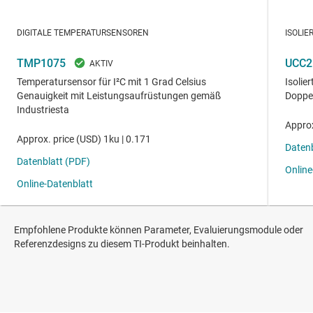
Empfohlene Produkte können Parameter, Evaluierungsmodule oder
Referenzdesigns zu diesem TI-Produkt beinhalten.