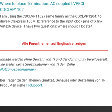
Alle Forenthemen auf Englisch anzeigen
Inhalte werden ohne Gewähr von TI und der Community bereitgestellt.
Sie stellen keine Spezifikationen von TI dar. Siehe
Nutzungsbedingungen
.
Bei Fragen zu den Themen Qualität, Gehäuse oder Bestellung von TI-
Produkten siehe
TI-Support
. ​​​​​​​​​​​​​​