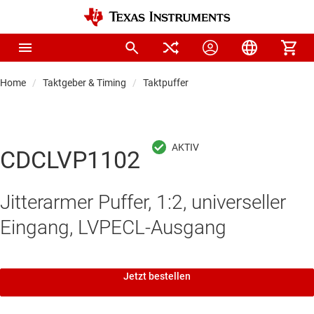
Home
Taktgeber & Timing
Taktpuffer
CDCLVP1102
Jitterarmer Puffer, 1:2, universeller
Eingang, LVPECL-Ausgang
Jetzt bestellen