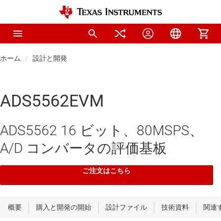
ホーム
設計と開発
ADS5562EVM
ADS5562 16 ビット、80MSPS、
A/D コンバータの評価基板
ご注文はこちら