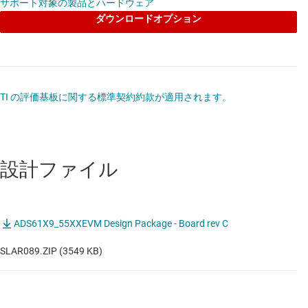
サポート対象の製品とハードウェア
ダウンロードオプション
TI の評価基板に関する標準契約約款が適用されます。
設計ファイル
ADS61X9_55XXEVM Design Package - Board rev C
SLAR089.ZIP (3549 KB)