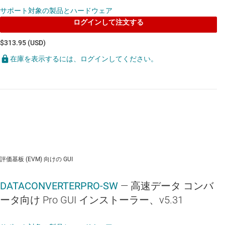
サポート対象の製品とハードウェア
ログインして注文する
$313.95 (USD)
在庫を表示するには、ログインしてください。
評価基板 (EVM) 向けの GUI
DATACONVERTERPRO-SW
— 高速データ コンバ
ータ向け Pro GUI インストーラー、v5.31