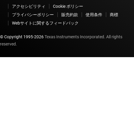
アクセシビリティ
Cookie ポリシー
プライバシーポリシー
販売約款
使用条件
商標
Webサイトに関するフィードバック
© Copyright 1995-
2026
Texas Instruments Incorporated. All rights
reserved.