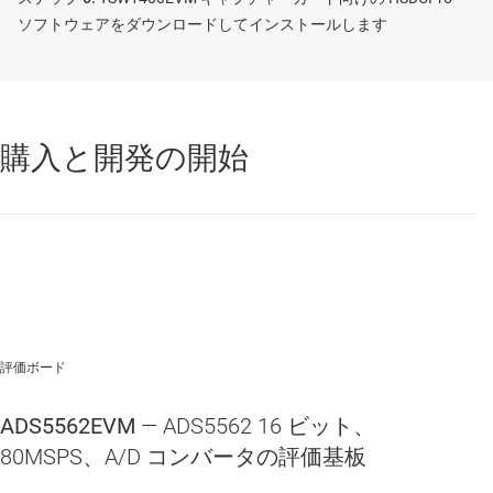
アナログ電源とデジタル電源を個別に接続
ソフトウェアをダウンロードしてインストールします
購入と開発の開始
評価ボード
ADS5562EVM
— ADS5562 16 ビット、
80MSPS、A/D コンバータの評価基板