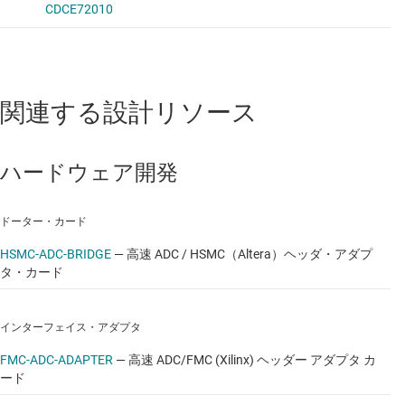
関連する設計リソース
ハードウェア開発
ドーター・カード
HSMC-ADC-BRIDGE
—
高速 ADC / HSMC（Altera）ヘッダ・アダプ
タ・カード
インターフェイス・アダプタ
FMC-ADC-ADAPTER
—
高速 ADC/FMC (Xilinx) ヘッダー アダプタ カ
ード