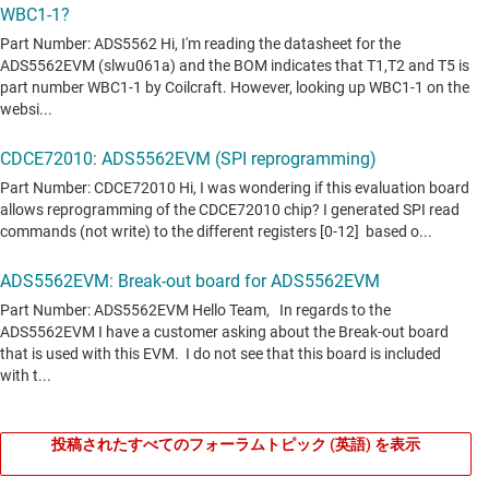
投稿されたすべてのフォーラムトピック (英語) を表示