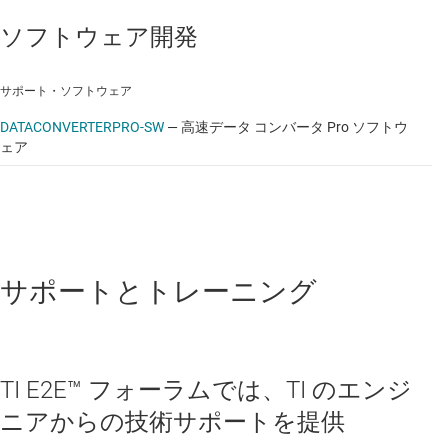
ソフトウェア開発
サポート・ソフトウェア
DATACONVERTERPRO-SW
—
高速データ コンバータ Pro ソフトウ
ェア
サポートとトレーニング
TI E2E™ フォーラムでは、TI のエンジ
ニアからの技術サポートを提供