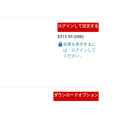
ログインして注文する
$313.95 (USD)
在庫を表示するに
は、ログインして
ください。
ダウンロードオプション