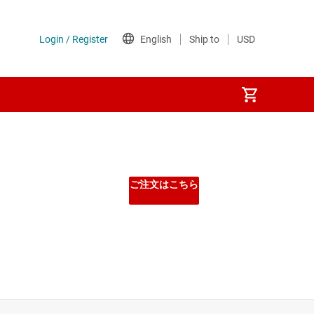
ご注文はこちら