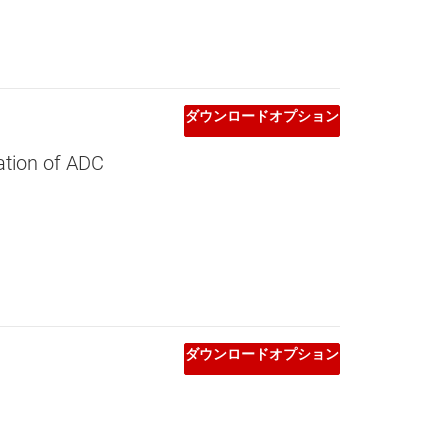
ダウンロードオプション
ation of ADC
ダウンロードオプション