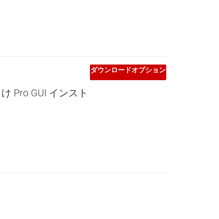
ダウンロードオプション
Pro GUI インスト