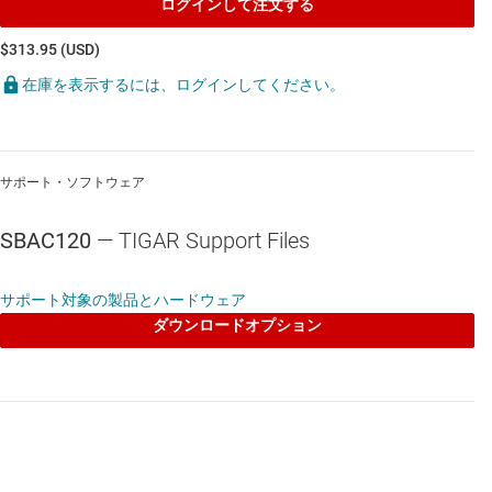
ログインして注文する
$313.95 (USD)
在庫を表示するには、ログインしてください。
サポート・ソフトウェア
SBAC120
— TIGAR Support Files
サポート対象の製品とハードウェア
ダウンロードオプション