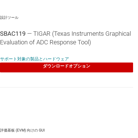
設計ツール
SBAC119
— TIGAR (Texas Instruments Graphical
Evaluation of ADC Response Tool)
サポート対象の製品とハードウェア
ダウンロードオプション
評価基板 (EVM) 向けの GUI