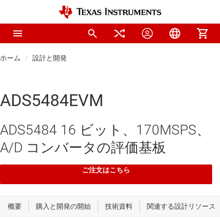
ホーム
設計と開発
ADS5484EVM
ADS5484 16 ビット、170MSPS、
A/D コンバータの評価基板
ご注文はこちら