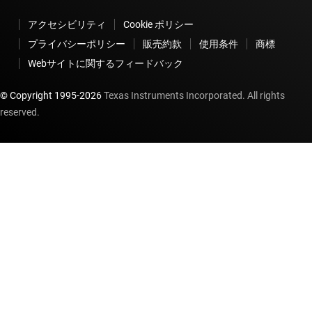
アクセシビリティ
Cookie ポリシー
プライバシーポリシー
販売約款
使用条件
商標
Webサイトに関するフィードバック
© Copyright 1995-
2026
Texas Instruments Incorporated. All rights
reserved.