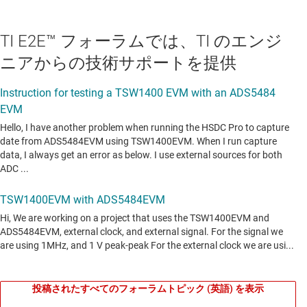
TI E2E™ フォーラムでは、TI のエンジ
ニアからの技術サポートを提供
投稿されたすべてのフォーラムトピック (英語) を表示