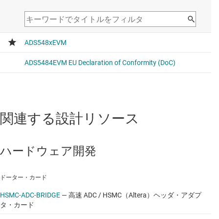
関連する設計リソース
ハードウェア開発
ドーター・カード
HSMC-ADC-BRIDGE
—
高速 ADC / HSMC（Altera）ヘッダ・アダプ
タ・カード