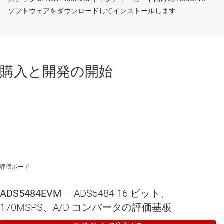
ソフトウェアをダウンロードしてインストールします
購入と開発の開始
評価ボード
ADS5484EVM
— ADS5484 16 ビット、
170MSPS、A/D コンバータの評価基板