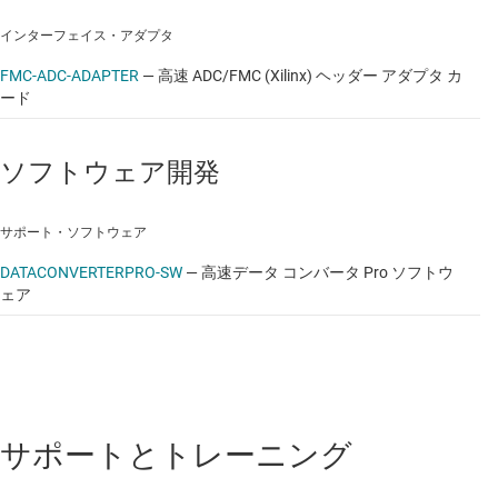
インターフェイス・アダプタ
FMC-ADC-ADAPTER
—
高速 ADC/FMC (Xilinx) ヘッダー アダプタ カ
ード
ソフトウェア開発
サポート・ソフトウェア
DATACONVERTERPRO-SW
—
高速データ コンバータ Pro ソフトウ
ェア
サポートとトレーニング