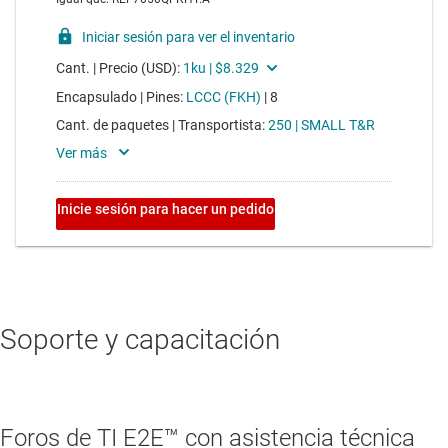
Soporte y capacitación
Foros de TI E2E™ con asistencia técnica