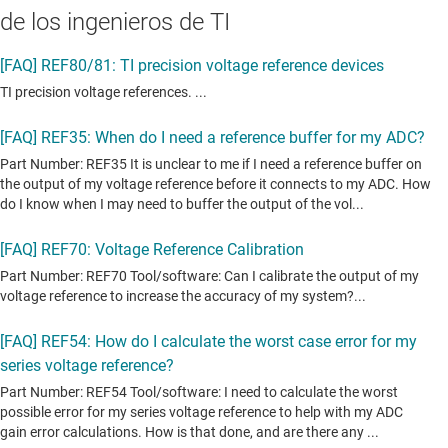
de los ingenieros de TI