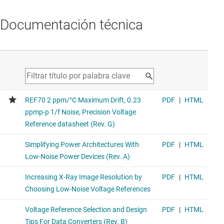
Documentación técnica