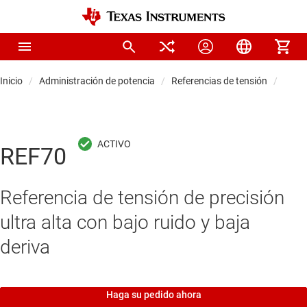
Inicio
Administración de potencia
Referencias de tensión
Refer
REF70
Referencia de tensión de precisión
ultra alta con bajo ruido y baja
deriva
Haga su pedido ahora