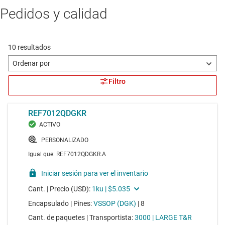
Pedidos y calidad