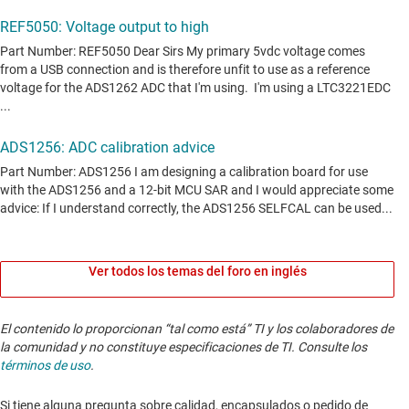
Ver todos los temas del foro en inglés
El contenido lo proporcionan “tal como está” TI y los colaboradores de
la comunidad y no constituye especificaciones de TI. Consulte los
términos de uso
.
Si tiene alguna pregunta sobre calidad, encapsulados o pedido de