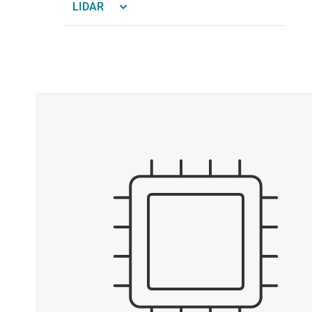
LIDAR