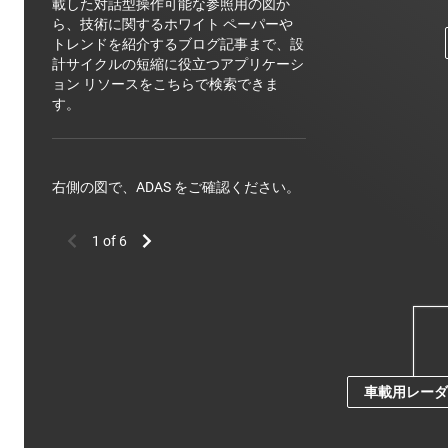
載した対話型操作可能な参照用の図か
ら、技術に関するホワイト ペーパーや
トレンドを紹介するブログ記事まで、設
計サイクルの短縮に役立つアプリケーシ
ョン リソースをこちらで検索できま
す。
右側の図で、ADAS をご確認ください。
車載用レー