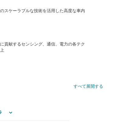
のスケーラブルな技術を活用した高度な車内
に貢献するセンシング、通信、電力の各テク
上
すべて展開する
ラ