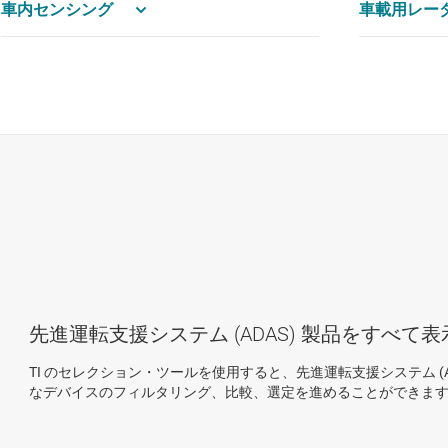
車内センシング
車載用レー
先進運転支援システム (ADAS) 製品をすべて表
TI のセレクション・ツールを使用すると、先進運転支援システム (A
なデバイスのフィルタリング、比較、選定を進めることができま