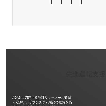
先進運転支援
ADAS に関連する設計リソースをご確認
ください。サブシステム製品の推奨を掲