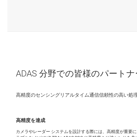
ADAS 分野での皆様のパートナ
高精度を達成
カメラやレーダー システムを設計する際には、高精度が重要