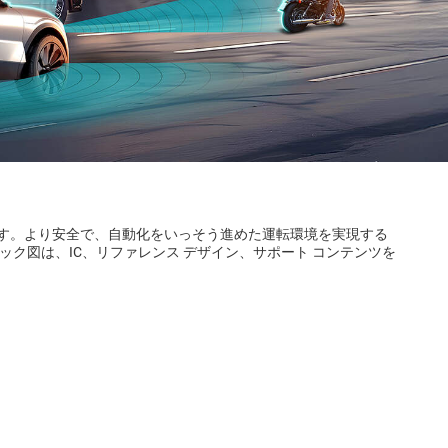
す。より安全で、自動化をいっそう進めた運転環境を実現する
ブロック図は、IC、リファレンス デザイン、サポート コンテンツを