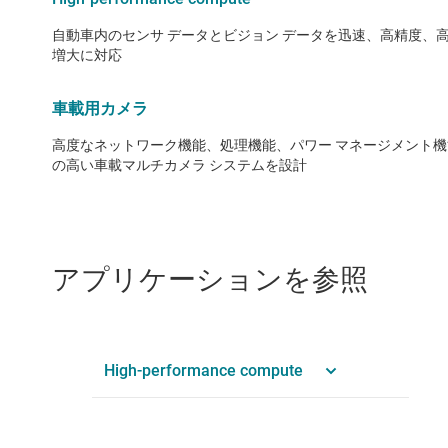
自動車内のセンサ データとビジョン データを迅速、高精度、
増大に対応
車載用カメラ
高度なネットワーク機能、処理機能、パワー マネージメント
の高い車載マルチカメラ システムを設計
アプリケーションを参照
High-performance compute