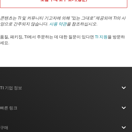
콘텐츠는 TI 및 커뮤니티 기고자에 의해 "있는 그대로" 제공되며 TI의 사
양으로 간주되지 않습니다.
사용 약관
을 참조하십시오.
품질, 패키징, TI에서 주문하는 데 대한 질문이 있다면
TI 지원
을 방문하
세요. ​​​​​​​​​​​​​​
TI 기업 정보
TI 기업 정보 개요
빠른 링크
채용
연락처
뉴스룸
구매