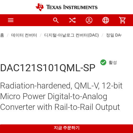
홈
데이터 컨버터
디지털-아날로그 컨버터(DAC)
정밀 DAC(≤10 
DAC121S101QML-SP
Radiation-hardened, QML-V, 12-bit
Micro Power Digital-to-Analog
Converter with Rail-to-Rail Output
지금 주문하기