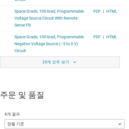
19개 모두 보기
주문 및 품질