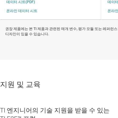
권장 제품에는 본 TI 제품과 관련된 매개 변수, 평가 모듈 또는 레퍼런스
디자인이 있을 수 있습니다.
지원 및 교육
TI 엔지니어의 기술 지원을 받을 수 있는