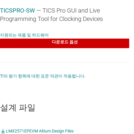
TICSPRO-SW
— TICS Pro GUI and Live
Programming Tool for Clocking Devices
지원되는 제품 및 하드웨어
다운로드 옵션
TI의 평가 항목에 대한 표준 약관이 적용됩니다.
설계 파일
LMX2571EPEVM Altium Design Files