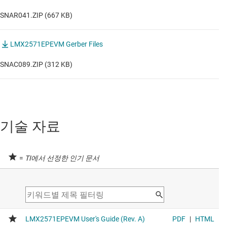
SNAR041.ZIP (667 KB)
LMX2571EPEVM Gerber Files
SNAC089.ZIP (312 KB)
기술 자료
=
TI에서 선정한 인기 문서