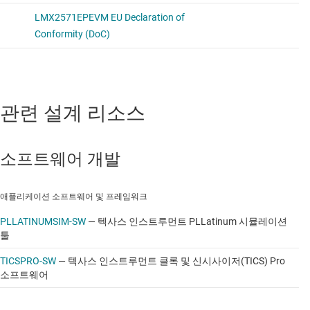
관련 설계 리소스
소프트웨어 개발
애플리케이션 소프트웨어 및 프레임워크
PLLATINUMSIM-SW
—
텍사스 인스트루먼트 PLLatinum 시뮬레이션
툴
TICSPRO-SW
—
텍사스 인스트루먼트 클록 및 신시사이저(TICS) Pro
소프트웨어