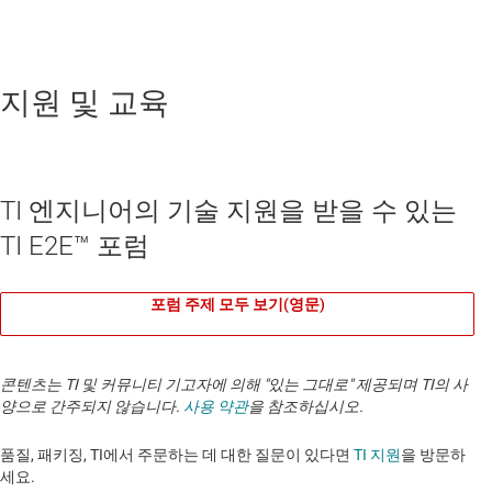
지원 및 교육
TI 엔지니어의 기술 지원을 받을 수 있는
TI E2E™ 포럼
포럼 주제 모두 보기(영문)
콘텐츠는 TI 및 커뮤니티 기고자에 의해 "있는 그대로" 제공되며 TI의 사
양으로 간주되지 않습니다.
사용 약관
을 참조하십시오.
품질, 패키징, TI에서 주문하는 데 대한 질문이 있다면
TI 지원
을 방문하
세요.