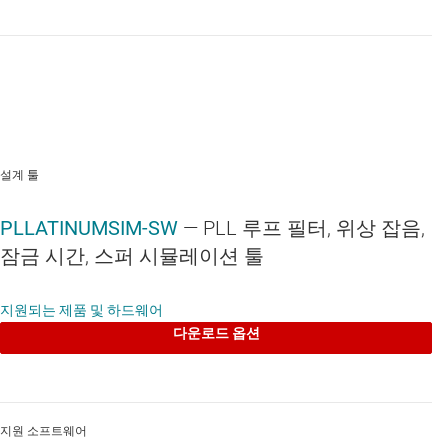
설계 툴
PLLATINUMSIM-SW
— PLL 루프 필터, 위상 잡음,
잠금 시간, 스퍼 시뮬레이션 툴
지원되는 제품 및 하드웨어
다운로드 옵션
지원 소프트웨어