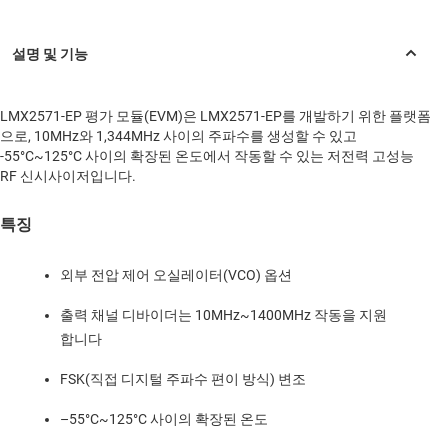
LMX2571-EP 평가 모듈(EVM)은 LMX2571-EP를 개발하기 위한 플랫폼
으로, 10MHz와 1,344MHz 사이의 주파수를 생성할 수 있고
-55°C~125°C 사이의 확장된 온도에서 작동할 수 있는 저전력 고성능
RF 신시사이저입니다.
특징
외부 전압 제어 오실레이터(VCO) 옵션
출력 채널 디바이더는 10MHz~1400MHz 작동을 지원
합니다
FSK(직접 디지털 주파수 편이 방식) 변조
–55°C~125°C 사이의 확장된 온도