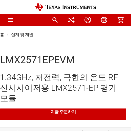
홈
설계 및 개발
LMX2571EPEVM
1.34GHz, 저전력, 극한의 온도 RF
신시사이저용 LMX2571-EP 평가
모듈
지금 주문하기