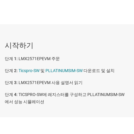
시작하기
LMX2571EPEVM 주문
Ticspro-SW
및
PLLATINUMSIM-SW
다운로드 및 설치
LMX2571EPEVM 사용 설명서 읽기
TICSPRO-SW에 레지스터를 구성하고 PLLATINUMSIM-SW
에서 성능 시뮬레이션