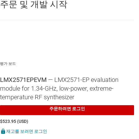
주문 및 개발 시작
평가 보드
LMX2571EPEVM
— LMX2571-EP evaluation
module for 1.34-GHz, low-power, extreme-
temperature RF synthesizer
주문하려면 로그인
$523.95 (USD)
재고를 보려면 로그인