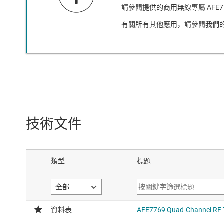
請參閱提供的商用無線專屬 AFE
有關所有其他應用，請參閱我們
技術文件