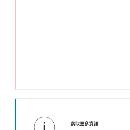
索取更多資訊