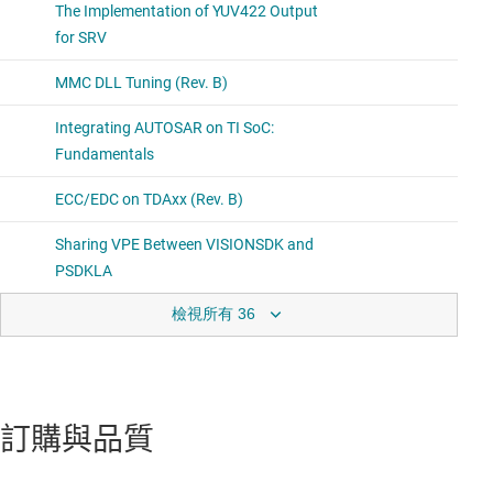
檢視所有 36
訂購與品質