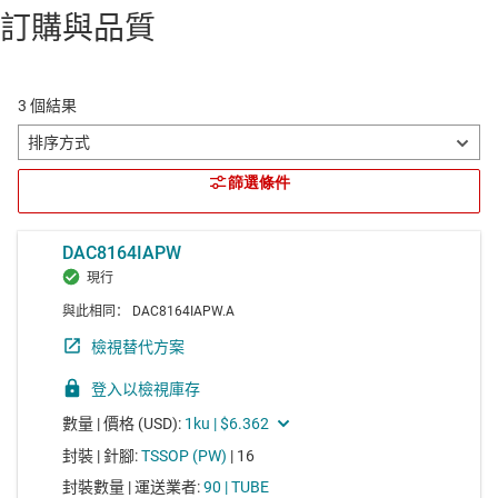
訂購與品質