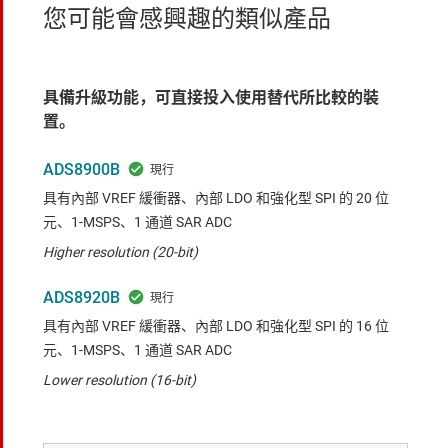
您可能會感興趣的類似產品
具備升級功能，可直接投入使用替代所比較的裝
置。
ADS8900B
具有內部 VREF 緩衝器、內部 LDO 和強化型 SPI 的 20 位
元、1-MSPS、1 通道 SAR ADC
Higher resolution (20-bit)
ADS8920B
具有內部 VREF 緩衝器、內部 LDO 和強化型 SPI 的 16 位
元、1-MSPS、1 通道 SAR ADC
Lower resolution (16-bit)