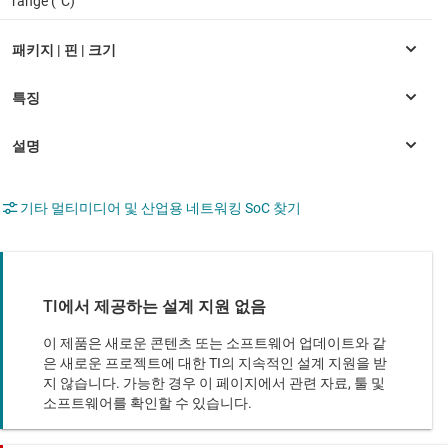
range (°C)
기타 멀티미디어 및 산업용 네트워킹 SoC 찾기
TI에서 제공하는 설계 지원 없음
이 제품은 새로운 콘텐츠 또는 소프트웨어 업데이트와 같
은 새로운 프로젝트에 대한 TI의 지속적인 설계 지원을 받
지 않습니다. 가능한 경우 이 페이지에서 관련 자료, 툴 및
소프트웨어를 확인할 수 있습니다.