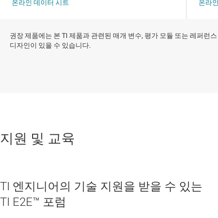
권장 제품에는 본 TI 제품과 관련된 매개 변수, 평가 모듈 또는 레퍼런스
디자인이 있을 수 있습니다.
지원 및 교육
TI 엔지니어의 기술 지원을 받을 수 있는
TI E2E™ 포럼