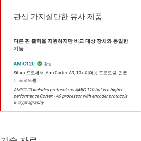
관심 가지실만한 유사 제품
다른 핀 출력을 지원하지만 비교 대상 장치와 동일한
기능.
AMIC120
Sitara 프로세서, Arm Cortex-A9, 10+ 이더넷 프로토콜, 인코
더 프로토콜
AMIC120 includes protocols as AMIC 110 but is a higher
performance Cortex - A9 processor with encoder protocols
& cryptography
기술 자료