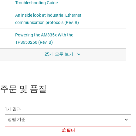
25개 모두 보기
주문 및 품질