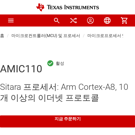
홈
마이크로컨트롤러(MCU) 및 프로세서
마이크로프로세서 및 DSP
AMIC110
Sitara 프로세서: Arm Cortex-A8, 10
개 이상의 이더넷 프로토콜
지금 주문하기