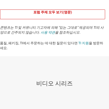
포럼 주제 모두 보기(영문)
콘텐츠는 TI 및 커뮤니티 기고자에 의해 "있는 그대로" 제공되며 TI의 사
양으로 간주되지 않습니다.
사용 약관
을 참조하십시오.
품질, 패키징, TI에서 주문하는 데 대한 질문이 있다면
TI 지원
을 방문하
세요. ​​​​​​​​​​​​​​
비디오 시리즈