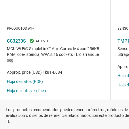
Los productos recomendados pueden tener parámetros, módulos de
evaluación o diseños de referencia relacionados con este producto de
TI.