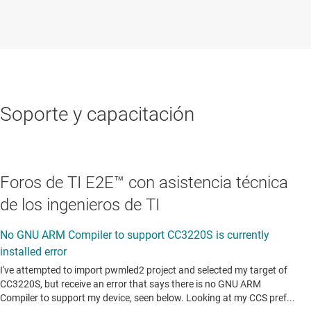
Soporte y capacitación
Foros de TI E2E™ con asistencia técnica
de los ingenieros de TI