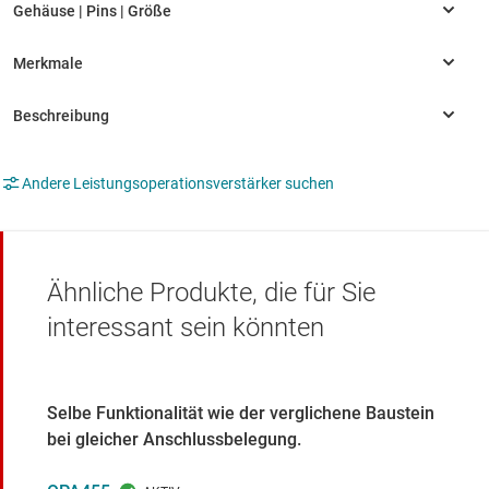
Andere Leistungsoperationsverstärker suchen
Ähnliche Produkte, die für Sie
interessant sein könnten
Selbe Funktionalität wie der verglichene Baustein
bei gleicher Anschlussbelegung.