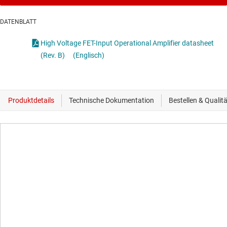
DATENBLATT
High Voltage FET-Input Operational Amplifier datasheet
(Rev. B)
(Englisch)