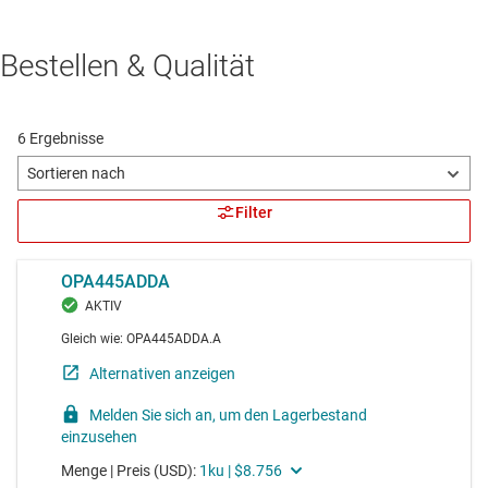
Bestellen & Qualität