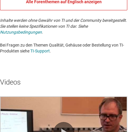
Alle Forenthemen auf Englisch anzeigen
Inhalte werden ohne Gewähr von TI und der Community bereitgestellt.
Sie stellen keine Spezifikationen von TI dar. Siehe
Nutzungsbedingungen
.
Bei Fragen zu den Themen Qualität, Gehäuse oder Bestellung von TI-
Produkten siehe
TI-Support
. ​​​​​​​​​​​​​​
Videos