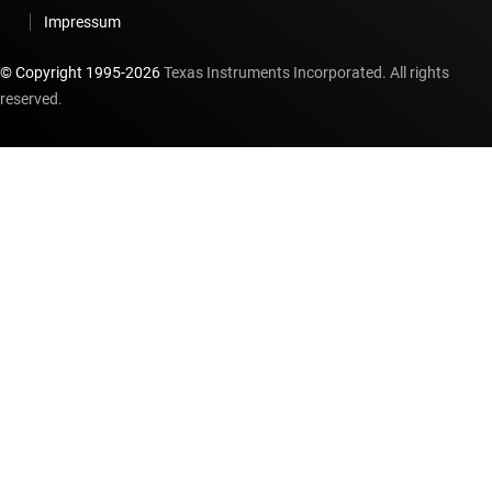
Impressum
© Copyright 1995-
2026
Texas Instruments Incorporated. All rights
reserved.