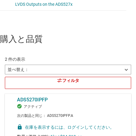
購入と品質