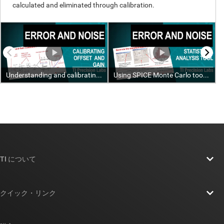
TI について
TI の概要
クイック・リンク
採用情報
お問い合わせ