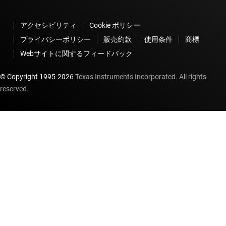
アクセシビリティ
Cookie ポリシー
プライバシーポリシー
販売約款
使用条件
商標
Webサイトに関するフィードバック
© Copyright 1995-
2026
Texas Instruments Incorporated. All rights
reserved.