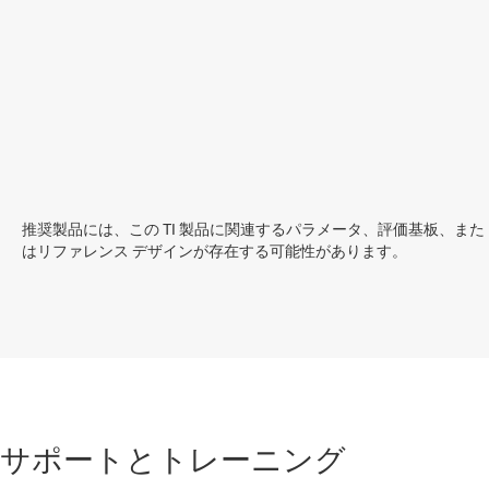
推奨製品には、この TI 製品に関連するパラメータ、評価基板、また
はリファレンス デザインが存在する可能性があります。
サポートとトレーニング