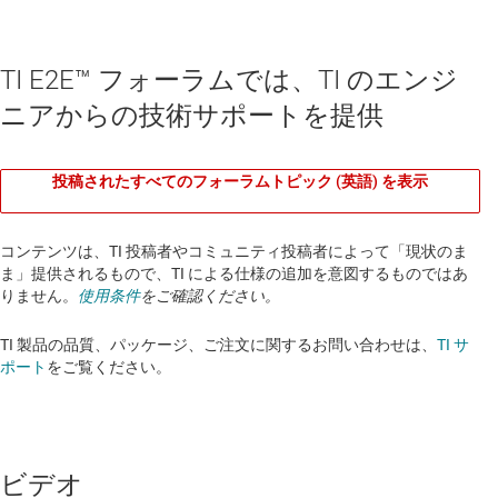
TI E2E™ フォーラムでは、TI のエンジ
ニアからの技術サポートを提供
投稿されたすべてのフォーラムトピック (英語) を表示
コンテンツは、TI 投稿者やコミュニティ投稿者によって「現状のま
ま」提供されるもので、TI による仕様の追加を意図するものではあ
りません。
使用条件
をご確認ください。
TI 製品の品質、パッケージ、ご注文に関するお問い合わせは、
TI サ
ポート
をご覧ください。​​​​​​​​​​​​​​
ビデオ