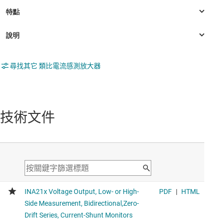
尋找其它 類比電流感測放大器
技術文件