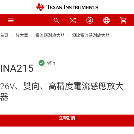
首頁
放大器
電流感測放大器
類比電流感測放大器
INA215
26V、雙向、高精度電流感應放大
器
立即訂購